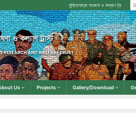
মুক্তিযোদ্ধা গবেষণা ও কল্যাণ ট্রাস্ট
About Us
Projects
Gallery/Download
Ge