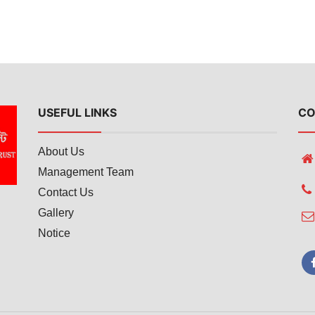
USEFUL LINKS
CO
About Us
Management Team
Contact Us
Gallery
Notice