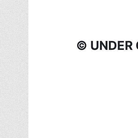
© UNDER