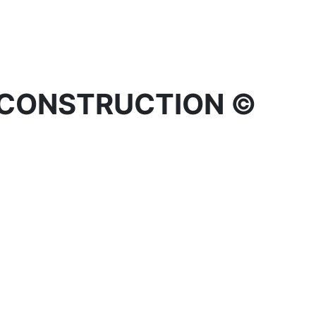
 CONSTRUCTION ©