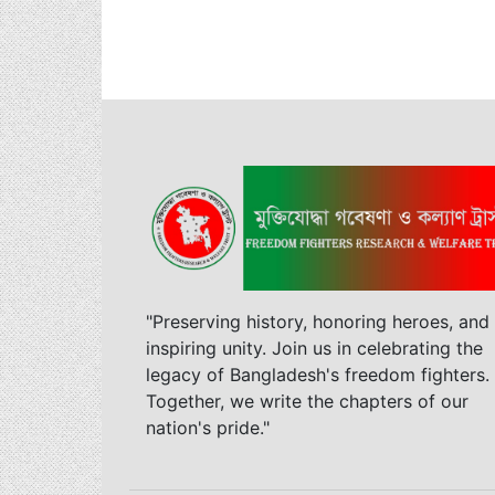
"Preserving history, honoring heroes, and
inspiring unity. Join us in celebrating the
legacy of Bangladesh's freedom fighters.
Together, we write the chapters of our
nation's pride."