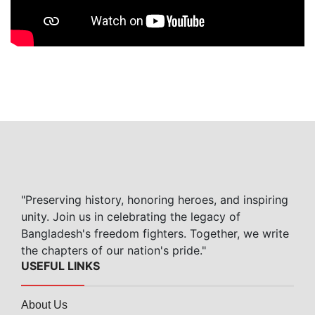
"Preserving history, honoring heroes, and inspiring
unity. Join us in celebrating the legacy of
Bangladesh's freedom fighters. Together, we write
the chapters of our nation's pride."
USEFUL LINKS
About Us