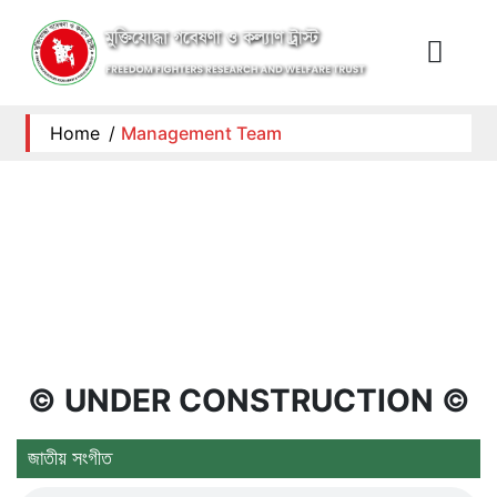
Home
/
Management Team
© UNDER CONSTRUCTION ©
জাতীয় সংগীত