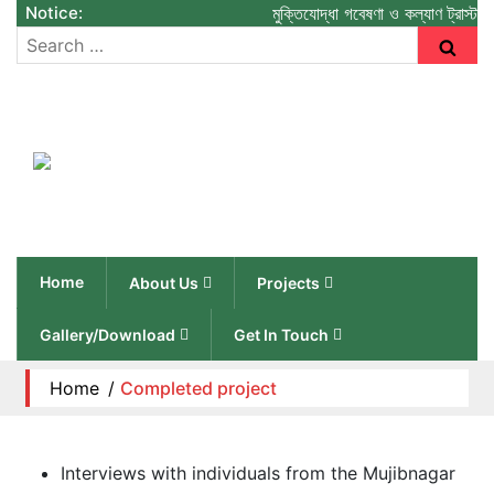
Notice:
মুক্তিযোদ্ধা গবেষণা ও কল্যাণ ট্রাস্ট
Home
About Us
Projects
Gallery/Download
Get In Touch
Home
/
Completed project
Interviews with individuals from the Mujibnagar