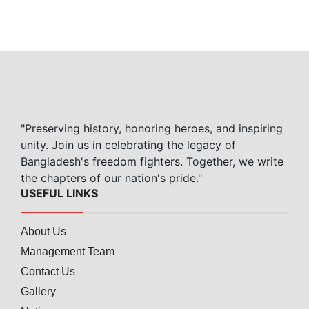
"Preserving history, honoring heroes, and inspiring
unity. Join us in celebrating the legacy of
Bangladesh's freedom fighters. Together, we write
the chapters of our nation's pride."
USEFUL LINKS
About Us
Management Team
Contact Us
Gallery